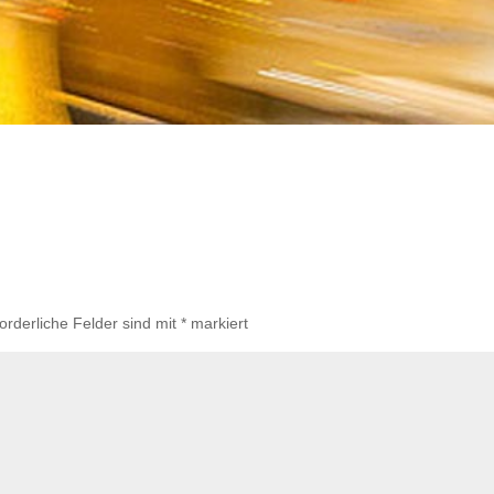
forderliche Felder sind mit
*
markiert