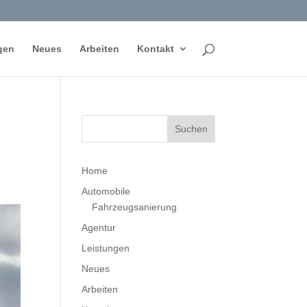
gen
Neues
Arbeiten
Kontakt
Home
Automobile
Fahrzeugsanierung
Agentur
Leistungen
Neues
Arbeiten