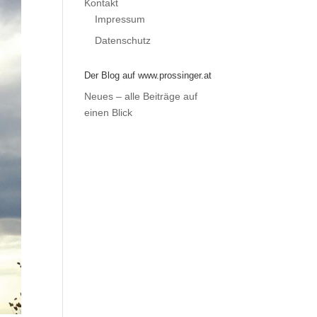
Kontakt
Impressum
Datenschutz
Der Blog auf www.prossinger.at
Neues – alle Beiträge auf
einen Blick