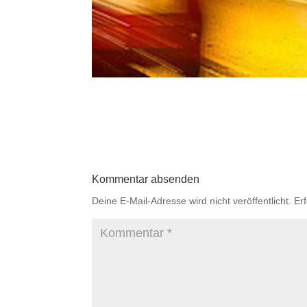
Kommentar absenden
Deine E-Mail-Adresse wird nicht veröffentlicht.
Er