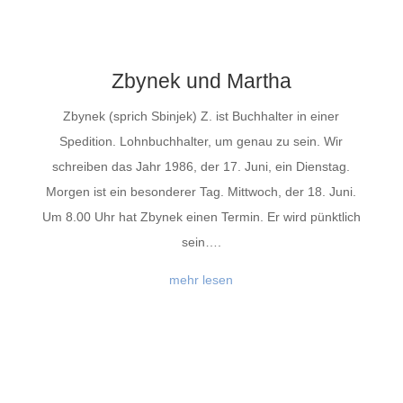
Zbynek und Martha
Zbynek (sprich Sbinjek) Z. ist Buchhalter in einer
Spedition. Lohnbuchhalter, um genau zu sein. Wir
schreiben das Jahr 1986, der 17. Juni, ein Dienstag.
Morgen ist ein besonderer Tag. Mittwoch, der 18. Juni.
Um 8.00 Uhr hat Zbynek einen Termin. Er wird pünktlich
sein….
mehr lesen