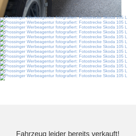
Fahrzeug leider bereits verkauft!