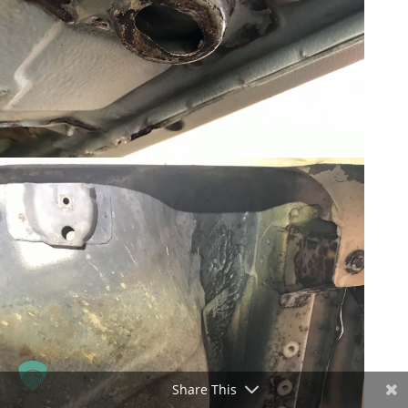
Share This