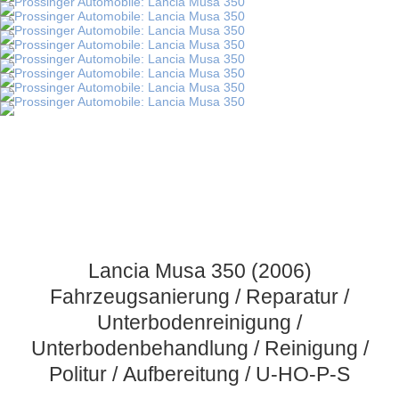
Lancia Musa 350 (2006)
Fahrzeugsanierung / Reparatur /
Unterbodenreinigung /
Unterbodenbehandlung / Reinigung /
Politur / Aufbereitung / U-HO-P-S