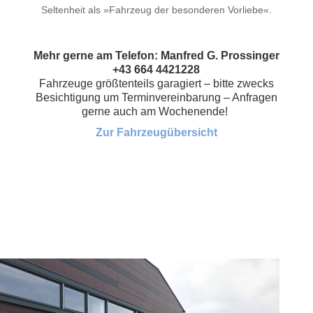
Seltenheit als »Fahrzeug der besonderen Vorliebe«.​​
Mehr gerne am Telefon: Manfred G. Prossinger
+43 664 4421228
Fahrzeuge größtenteils garagiert – bitte zwecks
Besichtigung um Terminvereinbarung – Anfragen
gerne auch am Wochenende!
Zur Fahrzeugübersicht