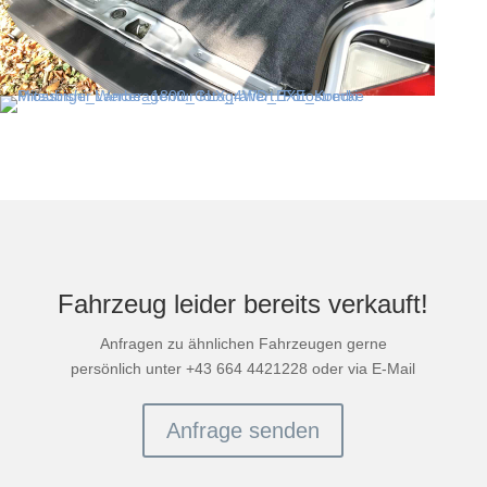
Fahrzeug leider bereits verkauft!
Anfragen zu ähnlichen Fahrzeugen gerne
persönlich unter +43 664 4421228 oder via E-Mail
Anfrage senden