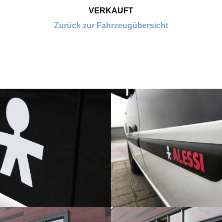
VERKAUFT
Zurück zur Fahrzeugübersicht