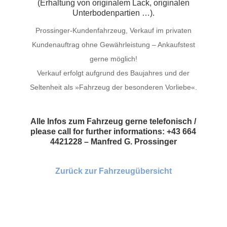
(Erhaltung von originalem Lack, originalen
Unterbodenpartien …).
Prossinger-Kundenfahrzeug, Verkauf im privaten
Kundenauftrag ohne Gewährleistung – Ankaufstest
gerne möglich!
Verkauf erfolgt aufgrund des Baujahres und der
Seltenheit als »Fahrzeug der besonderen Vorliebe«.
Alle Infos zum Fahrzeug gerne telefonisch /
please call for further informations: +43 664
4421228 – Manfred G. Prossinger
Zurück zur Fahrzeugübersicht