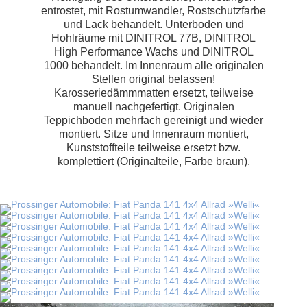
entrostet, mit Rostumwandler, Rostschutzfarbe
und Lack behandelt. Unterboden und
Hohlräume mit DINITROL 77B, DINITROL
High Performance Wachs und DINITROL
1000 behandelt. Im Innenraum alle originalen
Stellen original belassen!
Karosseriedämmmatten ersetzt, teilweise
manuell nachgefertigt. Originalen
Teppichboden mehrfach gereinigt und wieder
montiert. Sitze und Innenraum montiert,
Kunststoffteile teilweise ersetzt bzw.
komplettiert (Originalteile, Farbe braun).