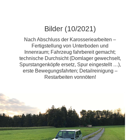
Bilder (10/2021)
Nach Abschluss der Karosseriearbeiten –
Fertigstellung von Unterboden und
Innenraum; Fahrzeug fahrbereit gemacht;
technische Durchsicht (Domlager gewechselt,
Spurstangenköpfe ersetz, Spur eingestellt …),
erste Bewegungsfahrten; Detailreinigung –
Restarbeiten vonnöten!