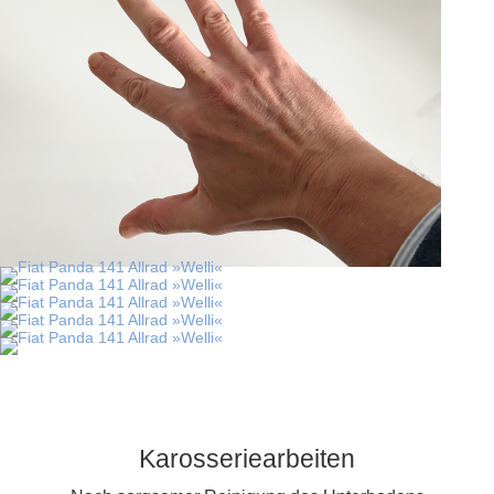
Karosseriearbeiten