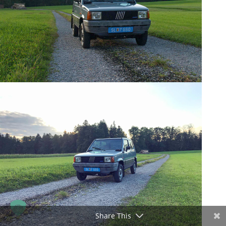
Share This